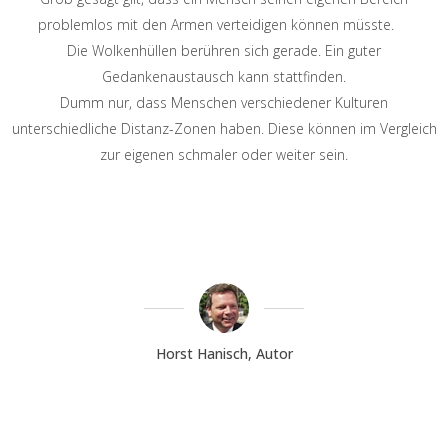
problemlos mit den Armen verteidigen können müsste.
Die Wolkenhüllen berühren sich gerade. Ein guter
Gedankenaustausch kann stattfinden.
Dumm nur, dass Menschen verschiedener Kulturen
unterschiedliche Distanz-Zonen haben. Diese können im Vergleich
zur eigenen schmaler oder weiter sein.
Horst Hanisch, Autor