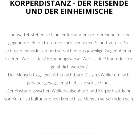
KÖRPERDISTANZ - DER REISENDE
UND DER EINHEIMISCHE
Unerwartet stehen sich unser Reisender und der Einheimische
gegenüber. Beide treten erschrocken einen Schritt zurück. Sie
schauen einander an und versuchen das jeweilige Gegenüber zu
fixieren. Wer ist das? Beziehungsweise: Wer ist der? Kann der mir
gefährlich werden?
Der Mensch trägt eine Art unsichtbare Distanz-Wolke um sich,
genauer gesagt, er schiebt sie vor sich her.
Der Abstand zwischen Wolkenaußenhülle und Körperhaut kann
von Kultur zu Kultur und von Mensch zu Mensch verschieden sein.