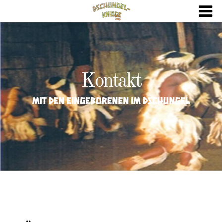
Kontakt
mit den Eingeborenen im Dschungel