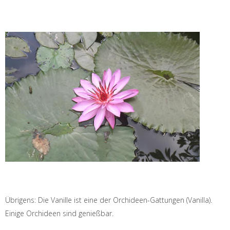
Übrigens: Die Vanille ist eine der Orchideen-Gattungen (Vanilla).
Einige Orchideen sind genießbar.