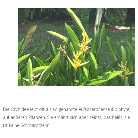
Die Orchidee lebt oft als so genannte Aufsitzerpflanze (Epiphyte)
auf anderen Pflanzen. Sie ernährt sich aber selbst, das heißt, sie
ist keine Schmarotzerin.