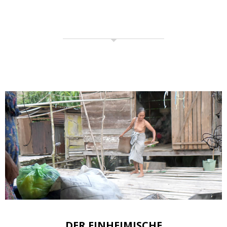
DER EINHEIMISCHE