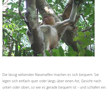
Die lässig wirkenden Nasenaffen machen es sich bequem. Sie
legen sich einfach quer oder längs über einen Ast, Gesicht nach
unten oder oben, so wie es gerade bequem ist – und schlafen ein.