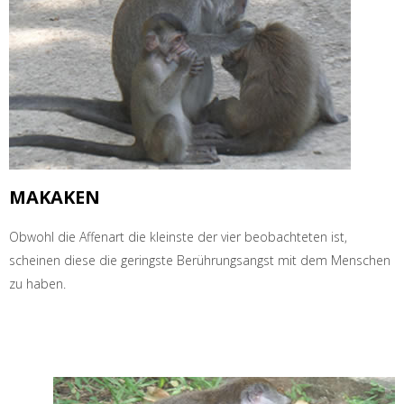
MAKAKEN
Obwohl die Affenart die kleinste der vier beobachteten ist,
scheinen diese die geringste Berührungsangst mit dem Menschen
zu haben.