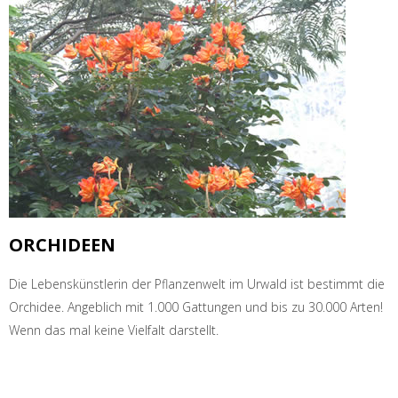
ORCHIDEEN
Die Lebenskünstlerin der Pflanzenwelt im Urwald ist bestimmt die
Orchidee. Angeblich mit 1.000 Gattungen und bis zu 30.000 Arten!
Wenn das mal keine Vielfalt darstellt.