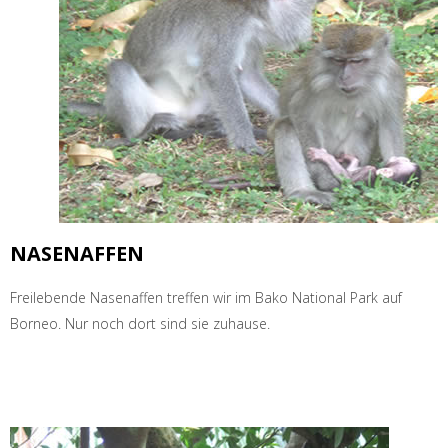
NASENAFFEN
Freilebende Nasenaffen treffen wir im Bako National Park auf
Borneo. Nur noch dort sind sie zuhause.