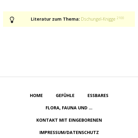
2100
Literatur zum Thema:
Dschungel-Knigge
HOME
GEFÜHLE
ESSBARES
FLORA, FAUNA UND ...
KONTAKT MIT EINGEBORENEN
IMPRESSUM/DATENSCHUTZ