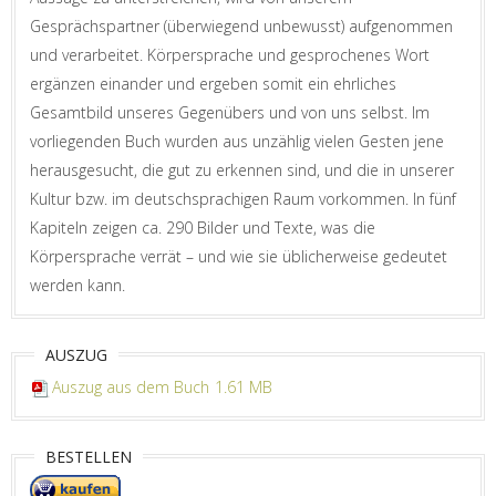
Gesprächspartner (überwiegend unbewusst) aufgenommen
und verarbeitet. Körpersprache und gesprochenes Wort
ergänzen einander und ergeben somit ein ehrliches
Gesamtbild unseres Gegenübers und von uns selbst. Im
vorliegenden Buch wurden aus unzählig vielen Gesten jene
herausgesucht, die gut zu erkennen sind, und die in unserer
Kultur bzw. im deutschsprachigen Raum vorkommen. In fünf
Kapiteln zeigen ca. 290 Bilder und Texte, was die
Körpersprache verrät – und wie sie üblicherweise gedeutet
werden kann.
AUSZUG
Auszug aus dem Buch
1.61 MB
BESTELLEN