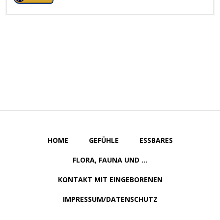
HOME
GEFÜHLE
ESSBARES
FLORA, FAUNA UND ...
KONTAKT MIT EINGEBORENEN
IMPRESSUM/DATENSCHUTZ