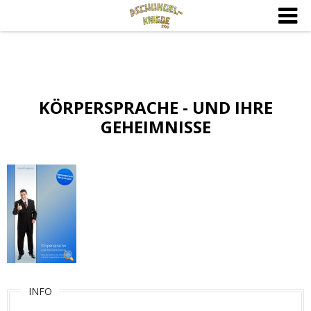
KÖRPERSPRACHE - UND IHRE
GEHEIMNISSE
INFO